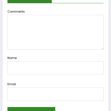
Comments
Name
Email