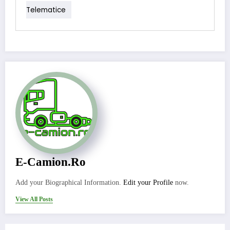
Telematice
E-Camion.ro
Add your Biographical Information.
Edit your Profile
now.
View All Posts