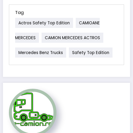
Tag
Actros Safety Top Edition
CAMIOANE
MERCEDES
CAMION MERCEDES ACTROS
Mercedes Benz Trucks
Safety Top Edition