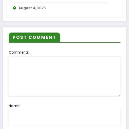
August 4, 2026
POST COMMENT
Comments
Name