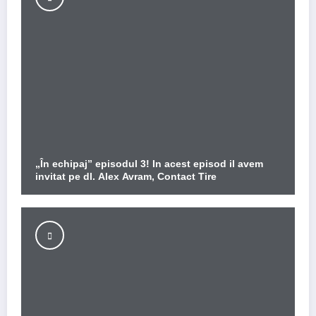
„În echipaj” episodul 3! In acest episod il avem
invitat pe dl. Alex Avram, Contact Tire