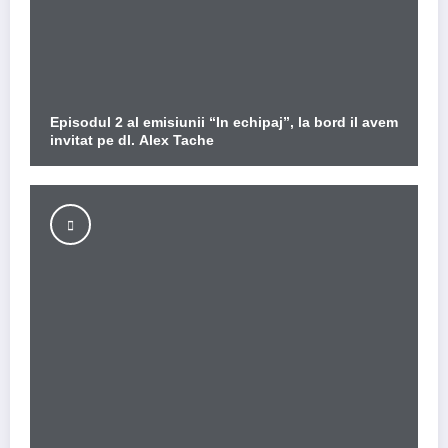
Episodul 2 al emisiunii “In echipaj”, la bord il avem
invitat pe dl. Alex Tache