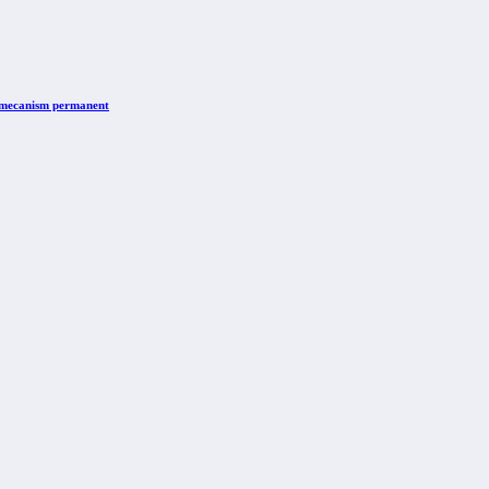
n mecanism permanent