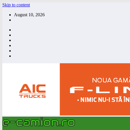
Skip to content
August 10, 2026