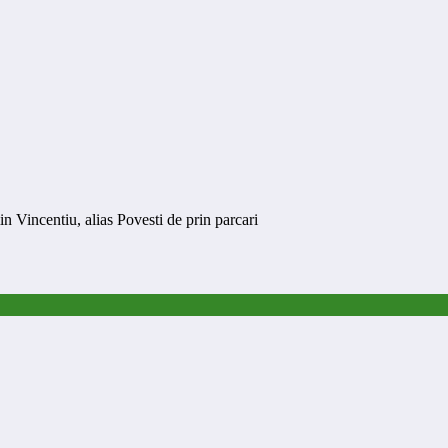
n Vincentiu, alias Povesti de prin parcari