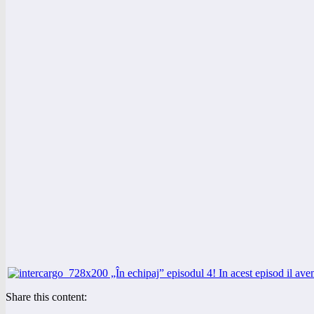
Share this content: