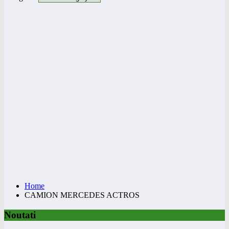
Home
CAMION MERCEDES ACTROS
Noutati