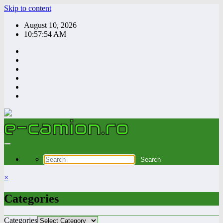
Skip to content
August 10, 2026
10:57:55 AM
×
Categories
Categories