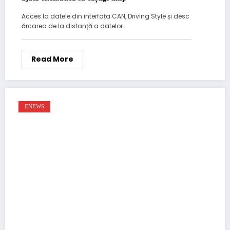
Acces la datele din interfața CAN, Driving Style și desc
ărcarea de la distanță a datelor…
Read More
ENEWS