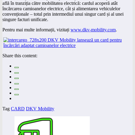
află în tranziția către mobilitatea electrică: cardul acoperă atât
încărcarea camioanelor electrice, cât și alimentarea vehiculelor
convenționale – totul prin intermediul unui singur card și al unei
singure facturi unificate.
Pentru mai multe informații, vizitați
www.dkv-mobility.com
.
Share this content:
Tag
CARD
DKV Mobility