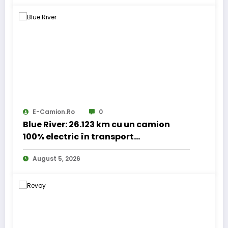
E-Camion.ro
0
Blue River: 26.123 km cu un camion
100% electric în transport
internațional
August 5, 2026