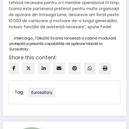
tehnică necesare pentru a-l menține operațional în timp.
Scania este partenerul preferat pentru multe organizații
de apărare din întreaga lume, deoarece am livrat peste
10.000 de camioane și motoare de-a lungul generațiilor,
inclusiv funcțiile de asistență necesare”, spune Fedel.
Share this content:
Tag
Eurosatory