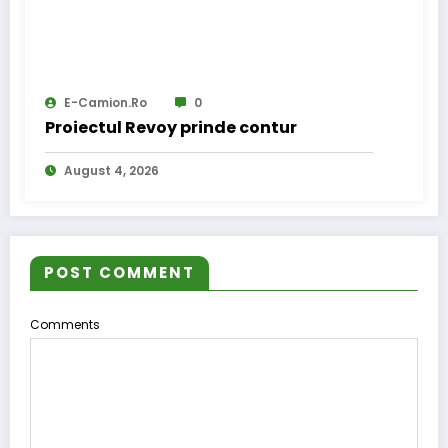
E-Camion.ro
0
Proiectul Revoy prinde contur
August 4, 2026
POST COMMENT
Comments