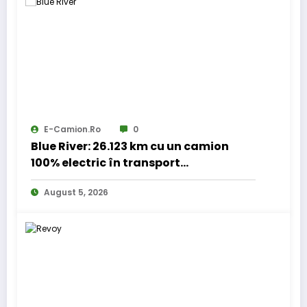
E-Camion.ro
0
Blue River: 26.123 km cu un camion
100% electric în transport
internațional
August 5, 2026