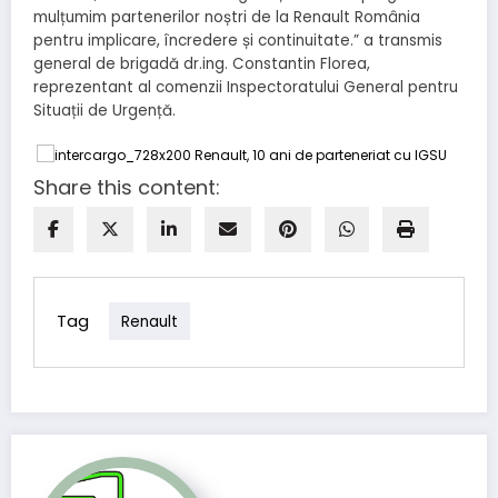
mulțumim partenerilor noștri de la Renault România
pentru implicare, încredere și continuitate.” a transmis
general de brigadă dr.ing. Constantin Florea,
reprezentant al comenzii Inspectoratului General pentru
Situații de Urgență.
Share this content:
Tag
Renault