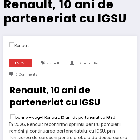
Renault, 10 ani de
parteneriat cu IGSU
ENEWS
Renault
E-Camion.ro
0 Comments
Renault, 10 ani de
parteneriat cu IGSU
În 2026, Renault reconfirmă sprijinul pentru pompierii
români și continuarea parteneriatului cu IGSU, prin
furnizarea de caroserii pentru probele de descarcerare