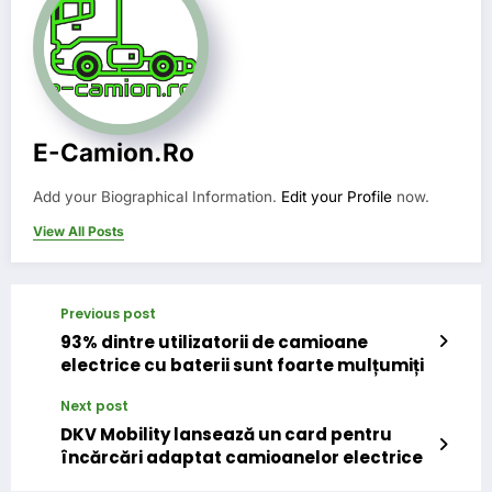
E-Camion.ro
Add your Biographical Information.
Edit your Profile
now.
View All Posts
Previous post
93% dintre utilizatorii de camioane
electrice cu baterii sunt foarte mulțumiți
Next post
DKV Mobility lansează un card pentru
încărcări adaptat camioanelor electrice