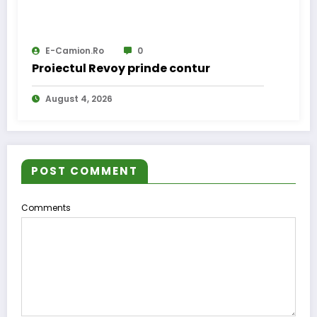
E-Camion.ro
0
Proiectul Revoy prinde contur
August 4, 2026
POST COMMENT
Comments