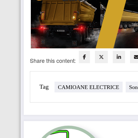
Share this content:
Tag
CAMIOANE ELECTRICE
Son