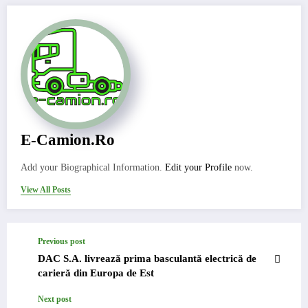
E-Camion.ro
Add your Biographical Information.
Edit your Profile
now.
View All Posts
Previous post
DAC S.A. livrează prima basculantă electrică de
carieră din Europa de Est
Next post