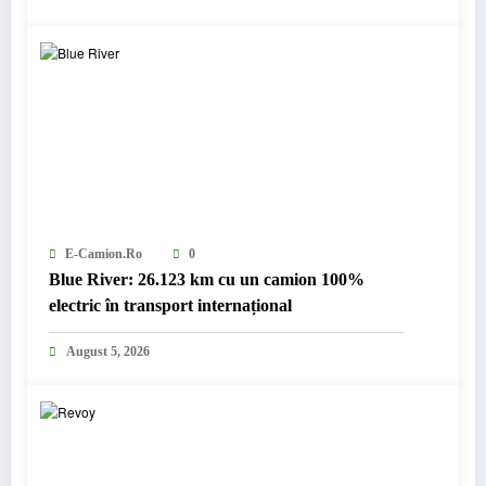
E-Camion.ro
0
Blue River: 26.123 km cu un camion 100%
electric în transport internațional
August 5, 2026