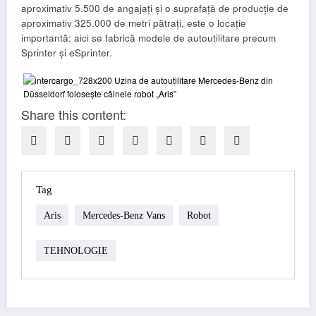
aproximativ 5.500 de angajați și o suprafață de producție de
aproximativ 325.000 de metri pătrați, este o locație
importantă: aici se fabrică modele de autoutilitare precum
Sprinter și eSprinter.
Share this content:
Tag
Aris
Mercedes-Benz Vans
Robot
TEHNOLOGIE