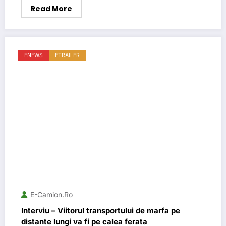
Read More
ENEWS
ETRAILER
E-Camion.ro
Interviu – Viitorul transportului de marfa pe
distante lungi va fi pe calea ferata