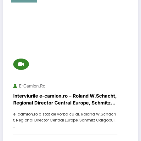
E-Camion.ro
Interviurile e-camion.ro – Roland W.Schacht,
Regional Director Central Europe, Schmitz
Cargobull
e-camion.ro a stat de vorba cu dl. Roland W.Schach
t, Regional Director Central Europe, Schmitz Cargobull.
…