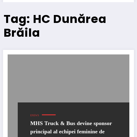
Tag: HC Dunărea
Brăila
ENEWS
MHS Truck & Bus devine sponsor
principal al echipei feminine de