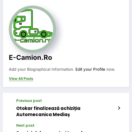
E-Camion.ro
Add your Biographical Information.
Edit your Profile
now.
View All Posts
Previous post
Otokar finalizează achiziția
Automecanica Mediaș
Next post