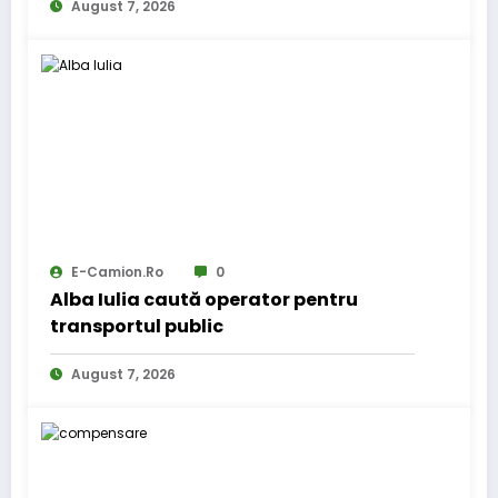
August 7, 2026
E-Camion.ro
0
Alba Iulia caută operator pentru
transportul public
August 7, 2026