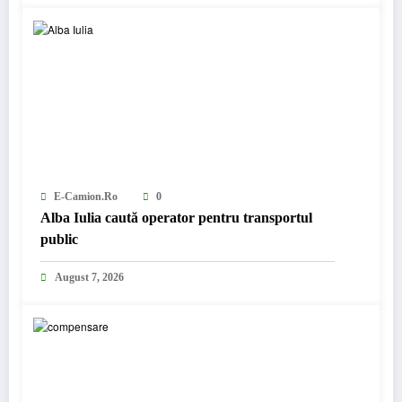
E-Camion.ro
0
Alba Iulia caută operator pentru transportul
public
August 7, 2026