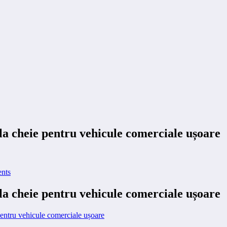
 la cheie pentru vehicule comerciale ușoare
nts
 la cheie pentru vehicule comerciale ușoare