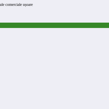
cule comerciale ușoare