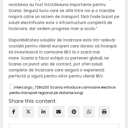
reciclarea au fost întotdeauna importante pentru
Scania. Singurul lucru care se află între noi și o tranziție
majoră către un sistem de transport fără fosile bazat pe
soluții electrificate este o infrastructură completă de
încărcare, dar vedem progrese mari și acolo.”
Disponibilitatea soluțiilor de încărcare este într-adevăr
crucială pentru clienții europeni care doresc să înceapă
să investească în camioane BEV la o scară mai
mare. Scania a făcut echipă cu parteneri globali, iar
Scania ca punct unic de contact, pot oferi soluții
complete de încărcare care asigură o experiență
perfectă și sigură pentru viitor pentru clienții BEV.
Share this content: