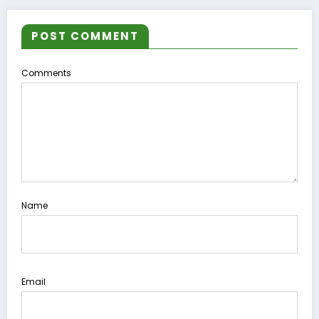
POST COMMENT
Comments
Name
Email