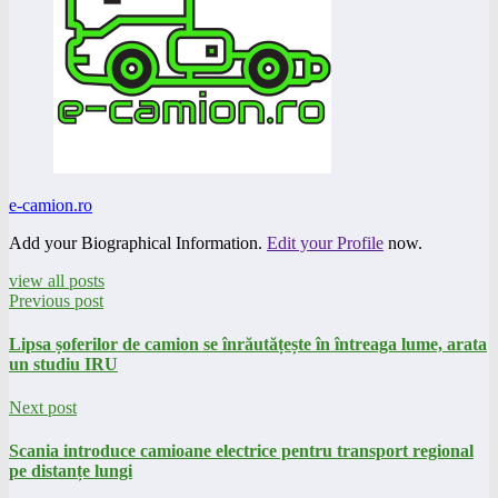
e-camion.ro
Add your Biographical Information.
Edit your Profile
now.
view all posts
Previous post
Lipsa șoferilor de camion se înrăutățește în întreaga lume, arata
un studiu IRU
Next post
Scania introduce camioane electrice pentru transport regional
pe distanțe lungi