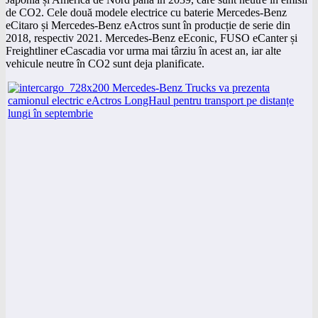
de CO2. Cele două modele electrice cu baterie Mercedes-Benz
eCitaro și Mercedes-Benz eActros sunt în producție de serie din
2018, respectiv 2021. Mercedes-Benz eEconic, FUSO eCanter și
Freightliner eCascadia vor urma mai târziu în acest an, iar alte
vehicule neutre în CO2 sunt deja planificate.