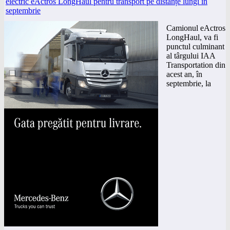
Camionul eActros
LongHaul, va fi
punctul culminant
al târgului IAA
Transportation din
acest an, în
septembrie, la