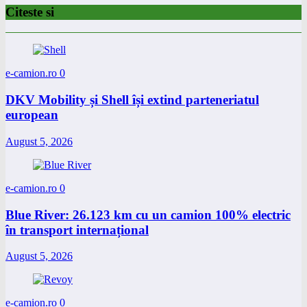
Citeste si
e-camion.ro
0
DKV Mobility și Shell își extind parteneriatul
european
August 5, 2026
e-camion.ro
0
Blue River: 26.123 km cu un camion 100% electric
în transport internațional
August 5, 2026
e-camion.ro
0