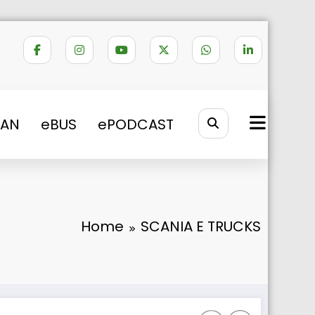
VAN
eBUS
ePODCAST
Home
SCANIA E TRUCKS