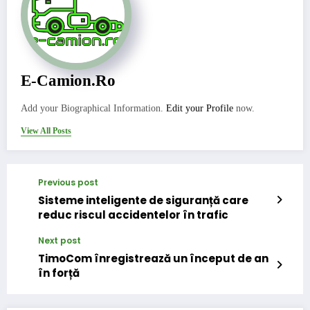
E-Camion.ro
Add your Biographical Information.
Edit your Profile
now.
View All Posts
Previous post
Sisteme inteligente de siguranță care
reduc riscul accidentelor în trafic
Next post
TimoCom înregistrează un început de an
în forță