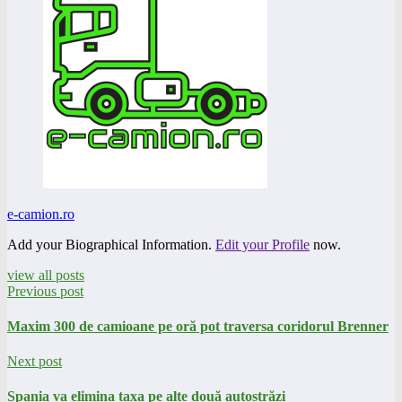
e-camion.ro
Add your Biographical Information.
Edit your Profile
now.
view all posts
Previous post
Maxim 300 de camioane pe oră pot traversa coridorul Brenner
Next post
Spania va elimina taxa pe alte două autostrăzi