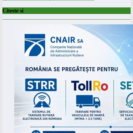
Citeste si