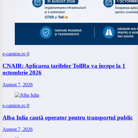
e-camion.ro
0
CNAIR: Aplicarea tarifelor TollRo va începe la 1
octombrie 2026
August 7, 2026
e-camion.ro
0
Alba Iulia caută operator pentru transportul public
August 7, 2026