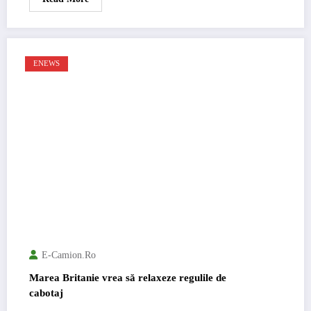
ENEWS
E-Camion.ro
Marea Britanie vrea să relaxeze regulile de
cabotaj