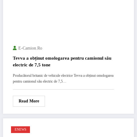
E-Camion.ro
Tevva a obținut omologarea pentru camionul său
electric de 7,5 tone
Producătorul britanic de vehicule electrice Tevva a obținut omologarea
pentru camionul său electric de 7,5…
Read More
ENEWS