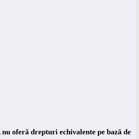
 nu oferă drepturi echivalente pe bază de