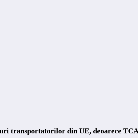
turi transportatorilor din UE, deoarece TCA