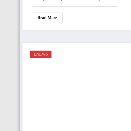
Read More
ENEWS