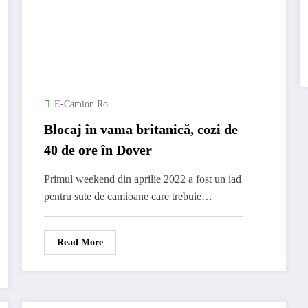
E-Camion.ro
Blocaj în vama britanică, cozi de
40 de ore în Dover
Primul weekend din aprilie 2022 a fost un iad
pentru sute de camioane care trebuie…
Read More