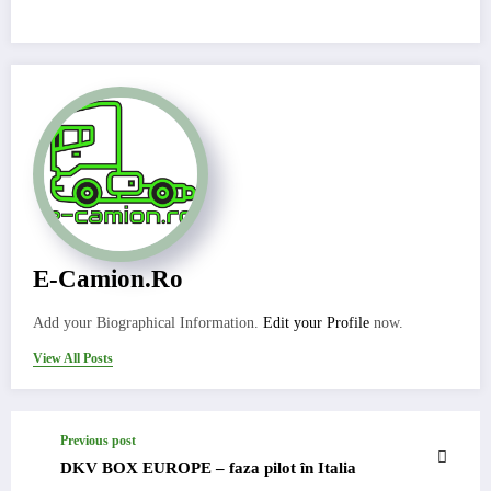
E-Camion.ro
Add your Biographical Information.
Edit your Profile
now.
View All Posts
Previous post
DKV BOX EUROPE – faza pilot în Italia