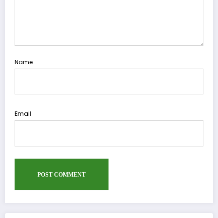
Name
Email