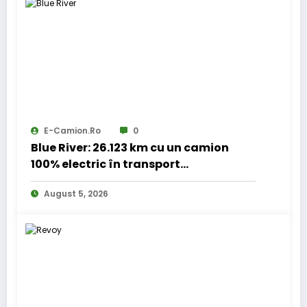
E-Camion.ro
0
Blue River: 26.123 km cu un camion
100% electric în transport
internațional
August 5, 2026