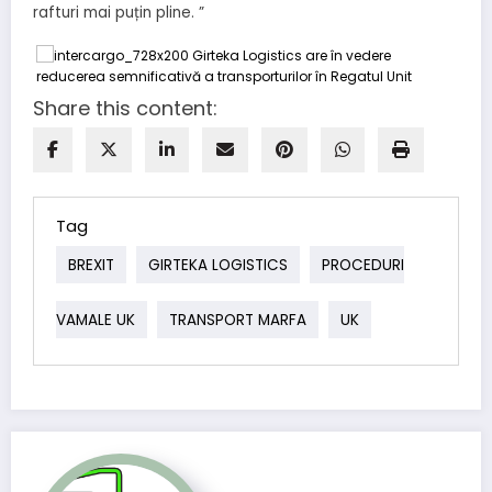
rafturi mai puțin pline. ”
Share this content:
Tag
BREXIT
GIRTEKA LOGISTICS
PROCEDURI
VAMALE UK
TRANSPORT MARFA
UK