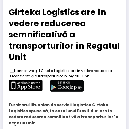
Girteka Logistics are în
vedere reducerea
semnificativă a
transporturilor în Regatul
Unit
Furnizorul lituanian de servicii logistice Girteka
Logistics spune că, în cazul unui Brexit dur, are în
vedere reducerea semnificativă a transporturilor în
Regatul Unit.