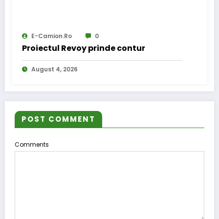
E-Camion.ro
0
Proiectul Revoy prinde contur
August 4, 2026
POST COMMENT
Comments