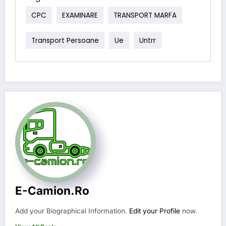
CPC
EXAMINARE
TRANSPORT MARFA
Transport Persoane
Ue
Untrr
E-Camion.ro
Add your Biographical Information.
Edit your Profile
now.