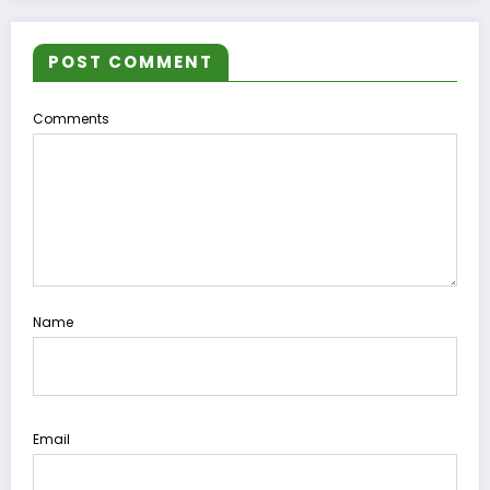
POST COMMENT
Comments
Name
Email