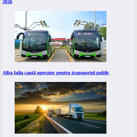
2026
Alba Iulia caută operator pentru transportul public