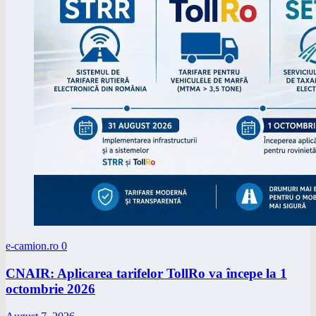
e-camion.ro
0
CNAIR: Aplicarea tarifelor TollRo va începe la 1
octombrie 2026