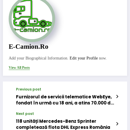
E-Camion.ro
Add your Biographical Information.
Edit your Profile
now.
View All Posts
Previous post
Furnizorul de servicii telematice WebEye,
fondat în urmă cu 18 ani, a atins 70.000 de
soluții active
Next post
118 unități Mercedes-Benz Sprinter
completează flota DHL Express România