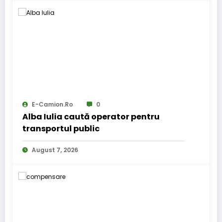
E-Camion.ro
0
Alba Iulia caută operator pentru
transportul public
August 7, 2026