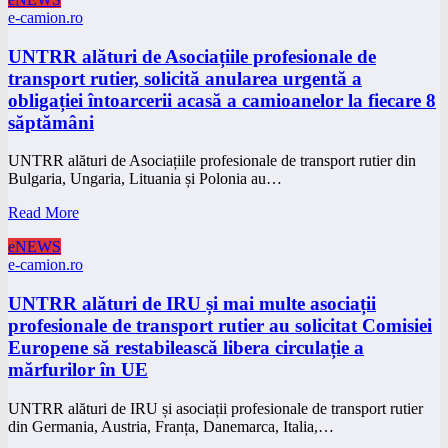
e-camion.ro
UNTRR alături de Asociațiile profesionale de
transport rutier, solicită anularea urgentă a
obligației întoarcerii acasă a camioanelor la fiecare 8
săptămâni
UNTRR alături de Asociațiile profesionale de transport rutier din
Bulgaria, Ungaria, Lituania și Polonia au…
Read More
eNEWS
e-camion.ro
UNTRR alături de IRU și mai multe asociații
profesionale de transport rutier au solicitat Comisiei
Europene să restabilească libera circulație a
mărfurilor în UE
UNTRR alături de IRU și asociații profesionale de transport rutier
din Germania, Austria, Franța, Danemarca, Italia,…