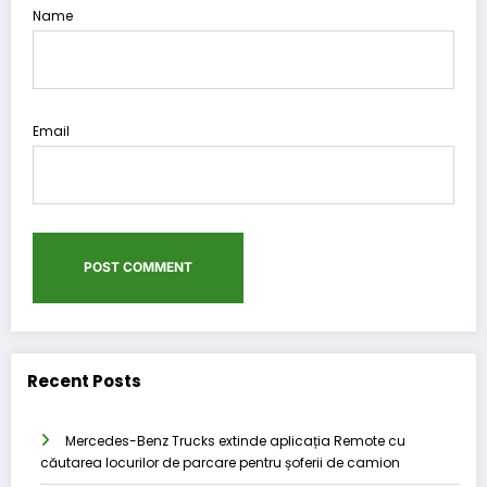
Name
Email
Recent Posts
Mercedes-Benz Trucks extinde aplicația Remote cu
căutarea locurilor de parcare pentru șoferii de camion