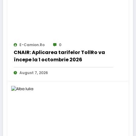
E-Camion.ro
0
CNAIR: Aplicarea tarifelor TollRo va
începe la 1 octombrie 2026
August 7, 2026