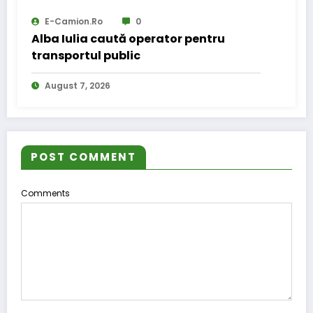
E-Camion.ro
0
Alba Iulia caută operator pentru
transportul public
August 7, 2026
POST COMMENT
Comments