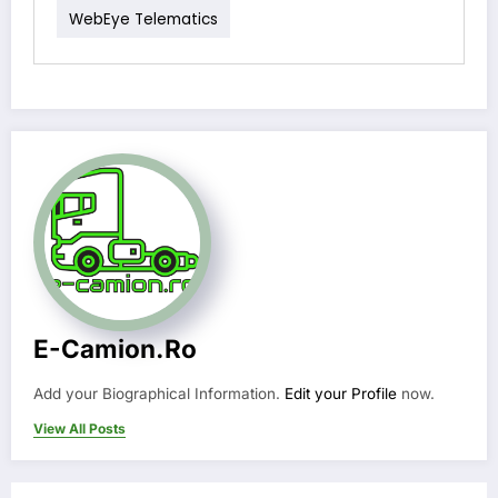
WebEye Telematics
E-Camion.ro
Add your Biographical Information.
Edit your Profile
now.
View All Posts