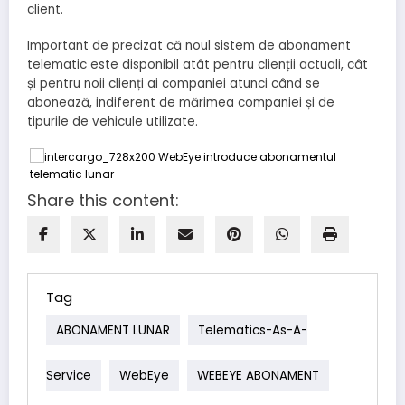
client.
Important de precizat că noul sistem de abonament
telematic este disponibil atât pentru clienții actuali, cât
și pentru noii clienți ai companiei atunci când se
abonează, indiferent de mărimea companiei și de
tipurile de vehicule utilizate.
Share this content:
Tag
ABONAMENT LUNAR
Telematics-As-A-
Service
WebEye
WEBEYE ABONAMENT