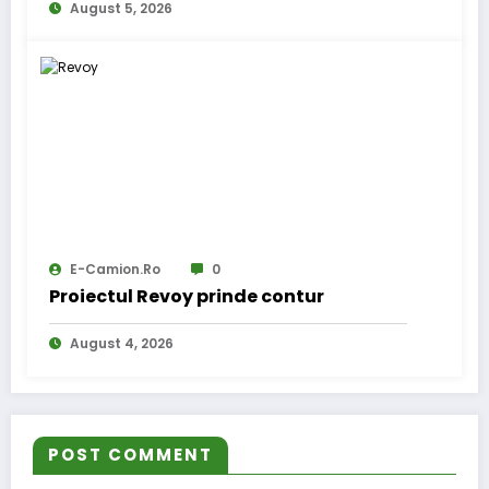
August 5, 2026
E-Camion.ro
0
Proiectul Revoy prinde contur
August 4, 2026
POST COMMENT