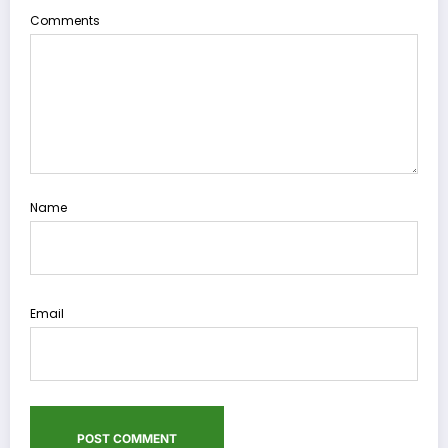
Comments
Name
Email