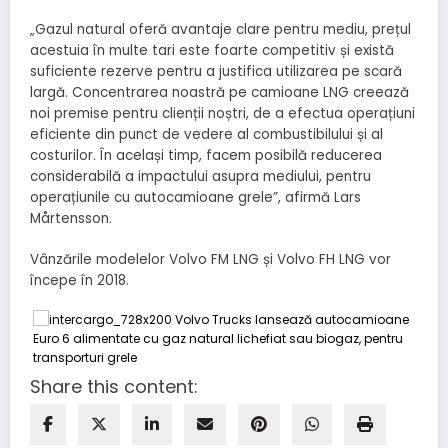
„Gazul natural oferă avantaje clare pentru mediu, prețul
acestuia în multe tari este foarte competitiv și există
suficiente rezerve pentru a justifica utilizarea pe scară
largă. Concentrarea noastră pe camioane LNG creează
noi premise pentru clienții noștri, de a efectua operațiuni
eficiente din punct de vedere al combustibilului și al
costurilor. În același timp, facem posibilă reducerea
considerabilă a impactului asupra mediului, pentru
operațiunile cu autocamioane grele”, afirmă Lars
Mårtensson.
Vânzările modelelor Volvo FM LNG și Volvo FH LNG vor
începe în 2018.
Share this content: