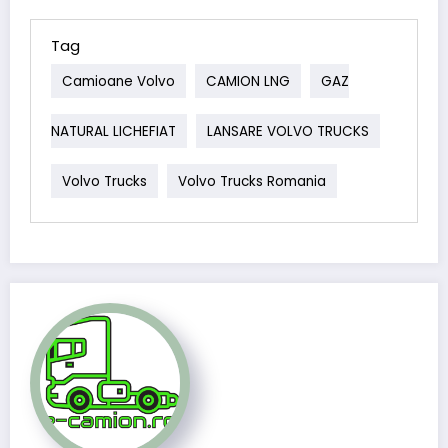
Tag
Camioane Volvo
CAMION LNG
GAZ
NATURAL LICHEFIAT
LANSARE VOLVO TRUCKS
Volvo Trucks
Volvo Trucks Romania