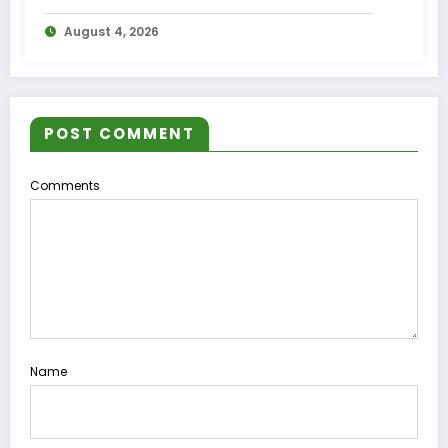
August 4, 2026
POST COMMENT
Comments
Name