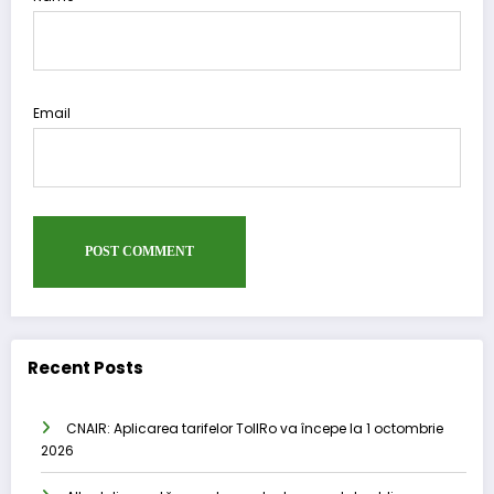
Email
Recent Posts
CNAIR: Aplicarea tarifelor TollRo va începe la 1 octombrie
2026