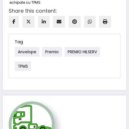
Share this content:
Tag
Anvelope
Premio
PREMIO HILSERV
TPMS