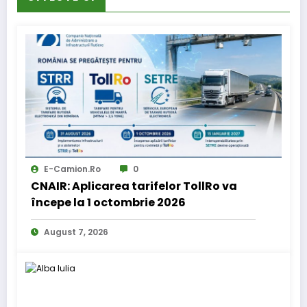
E-Camion.ro
0
CNAIR: Aplicarea tarifelor TollRo va
începe la 1 octombrie 2026
August 7, 2026