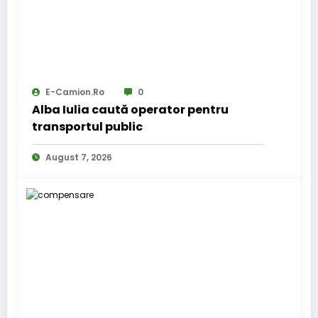
E-Camion.ro
0
Alba Iulia caută operator pentru
transportul public
August 7, 2026