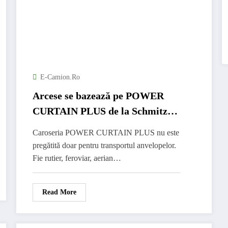
E-Camion.ro
Arcese se bazează pe POWER
CURTAIN PLUS de la Schmitz
Cargobull
Caroseria POWER CURTAIN PLUS nu este
pregătită doar pentru transportul anvelopelor.
Fie rutier, feroviar, aerian…
Read More