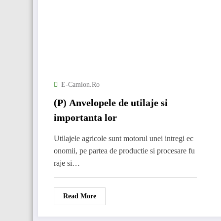
E-Camion.ro
(P) Anvelopele de utilaje si
importanta lor
Utilajele agricole sunt motorul unei intregi ec
onomii, pe partea de productie si procesare fu
raje si…
Read More