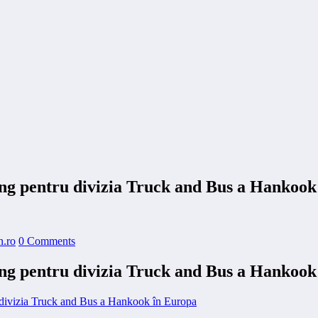
ing pentru divizia Truck and Bus a Hankook
n.ro
0 Comments
ing pentru divizia Truck and Bus a Hankook