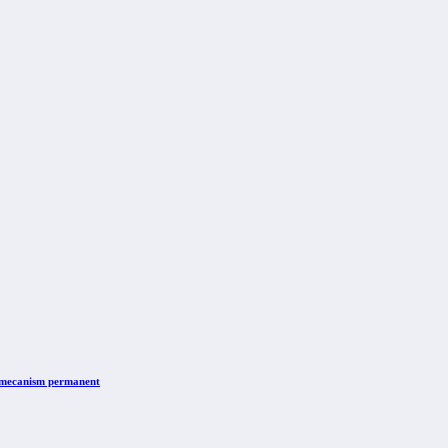
n mecanism permanent