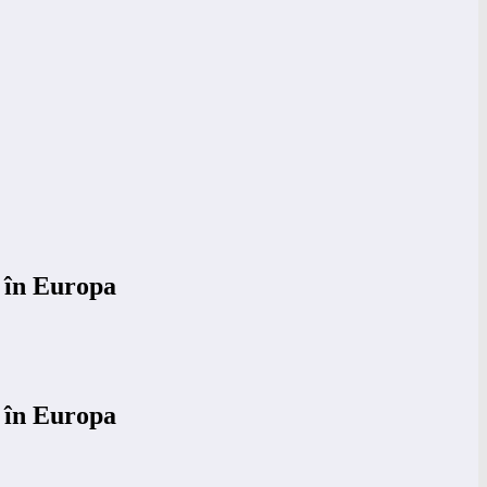
 în Europa
 în Europa