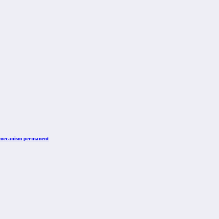
n mecanism permanent