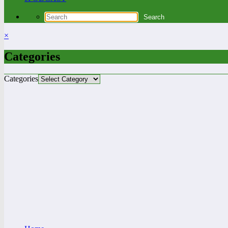
×
Categories
Categories