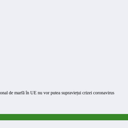
onal de marfă în UE nu vor putea supraviețui crizei coronavirus