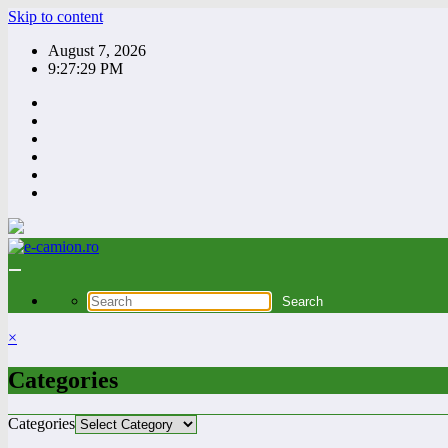
Skip to content
August 7, 2026
9:27:30 PM
×
Categories
Categories