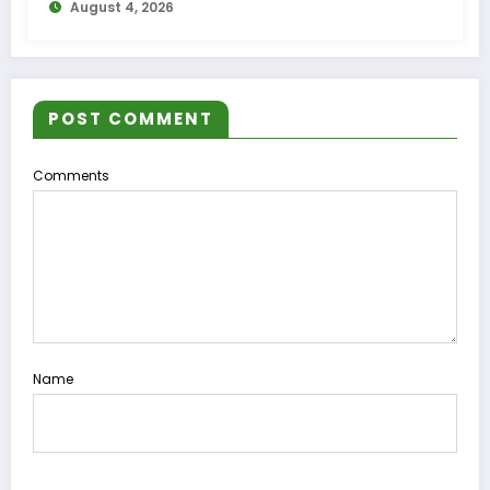
August 4, 2026
POST COMMENT
Comments
Name