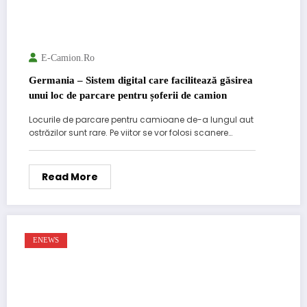
E-Camion.ro
Germania – Sistem digital care facilitează găsirea
unui loc de parcare pentru șoferii de camion
Locurile de parcare pentru camioane de-a lungul aut
ostrăzilor sunt rare. Pe viitor se vor folosi scanere…
Read More
ENEWS