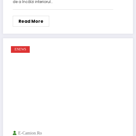
de a încălzi interiorul…
Read More
ENEWS
E-Camion.ro