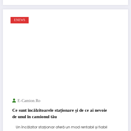
ENEWS
E-Camion.ro
Ce sunt încălzitoarele staționare și de ce ai nevoie
de unul în camionul tău
Un încălzitor staționar oferă un mod rentabil și fiabil