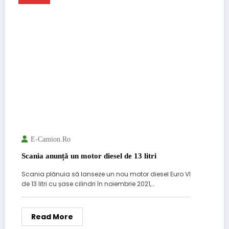
E-Camion.ro
Scania anunță un motor diesel de 13 litri
Scania plănuia să lanseze un nou motor diesel Euro VI
de 13 litri cu șase cilindri în noiembrie 2021,…
Read More