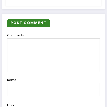
POST COMMENT
Comments
Name
Email