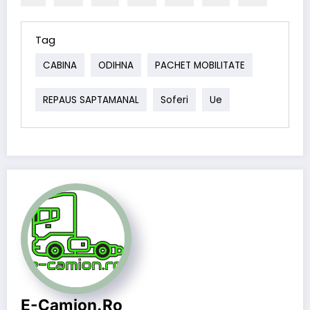
Tag
CABINA
ODIHNA
PACHET MOBILITATE
REPAUS SAPTAMANAL
Soferi
Ue
E-Camion.ro