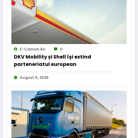
E-Camion.ro
0
DKV Mobility și Shell își extind
parteneriatul european
August 5, 2026