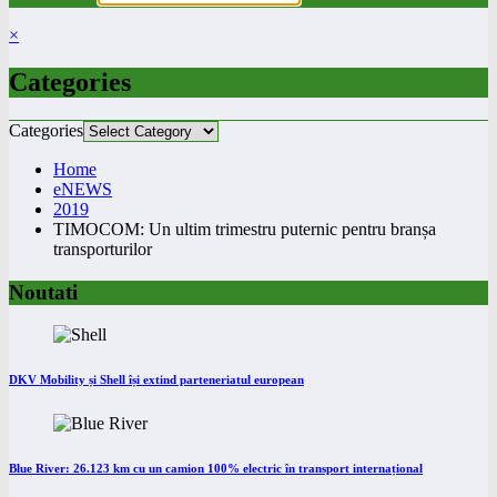
×
Categories
Categories
Home
eNEWS
2019
TIMOCOM: Un ultim trimestru puternic pentru branșa
transporturilor
Noutati
DKV Mobility și Shell își extind parteneriatul european
Blue River: 26.123 km cu un camion 100% electric în transport internațional