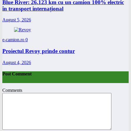
Blue River: 26.123 km cu un camion 100% electric
în transport internațional
August 5, 2026
e-camion.ro
0
Proiectul Revoy prinde contur
August 4, 2026
Post Comment
Comments