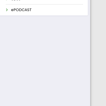
ePODCAST