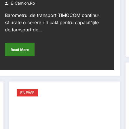
E-Camion.ro
Barometrul de transport TIMOCOM continuă
să arate o cerere ridicată pentru capacitățile
de tarnsport de…
Read More
ENEWS