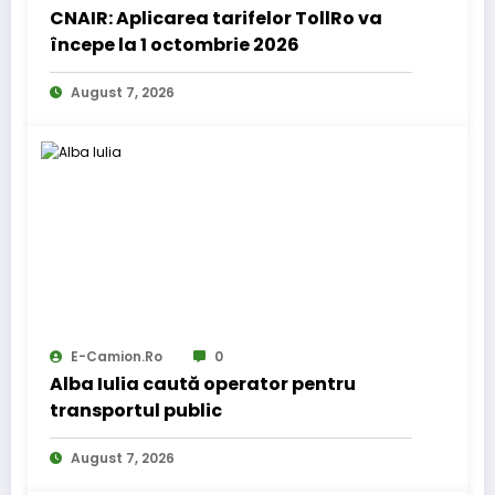
CNAIR: Aplicarea tarifelor TollRo va
începe la 1 octombrie 2026
August 7, 2026
E-Camion.ro
0
Alba Iulia caută operator pentru
transportul public
August 7, 2026