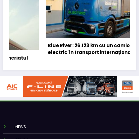
Blue River: 26.123 km cu un camion 100%
electric în transport internațional
eNEWS