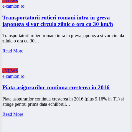
eNEWS
e-camion.ro
Transportatorii rutieri romani intra in greva
japoneza si vor circula zilnic o ora cu 30 km/h
Transportatorii rutieri romani intra in greva japoneza si vor circula
zilnic o ora cu 30…
Read More
eNEWS
e-camion.ro
Piata asigurarilor continua cresterea in 2016
Piata asigurarilor continua cresterea in 2016 (plus 9,16% in T1) si
atinge pentru prima data echilibrul…
Read More