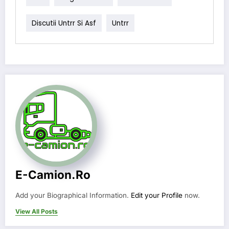
Discutii Untrr Si Asf
Untrr
E-Camion.ro
Add your Biographical Information.
Edit your Profile
now.
View All Posts