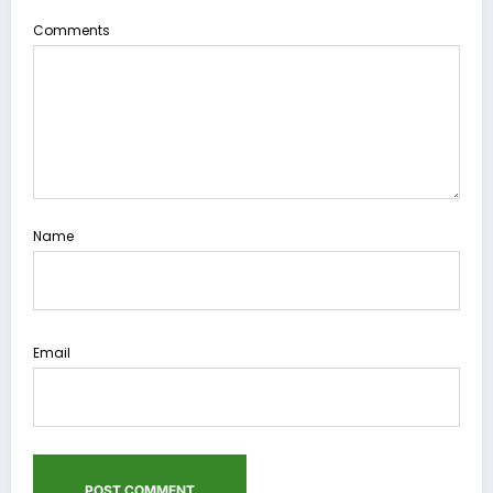
Comments
Name
Email