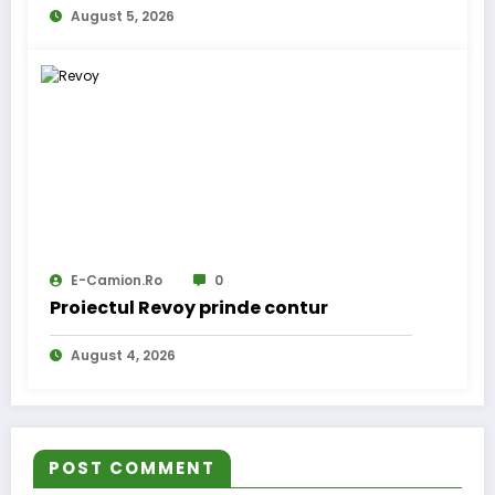
August 5, 2026
E-Camion.ro
0
Proiectul Revoy prinde contur
August 4, 2026
POST COMMENT