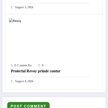
August 5, 2026
E-Camion.ro
0
Proiectul Revoy prinde contur
August 4, 2026
POST COMMENT