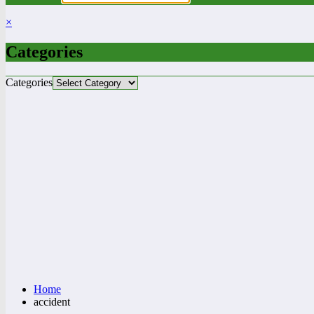
×
Categories
Categories
Home
accident