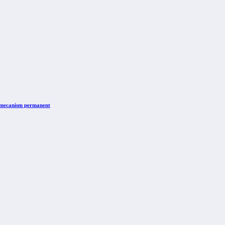
n mecanism permanent