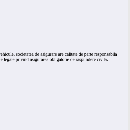
vehicule, societatea de asigurare are calitate de parte responsabila
iile legale privind asigurarea obligatorie de raspundere civila.