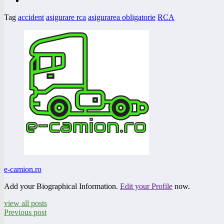
Tag
accident
asigurare rca
asigurarea obligatorie
RCA
e-camion.ro
Add your Biographical Information.
Edit your Profile
now.
view all posts
Previous post