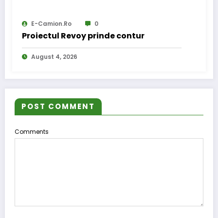
E-Camion.ro
0
Proiectul Revoy prinde contur
August 4, 2026
POST COMMENT
Comments