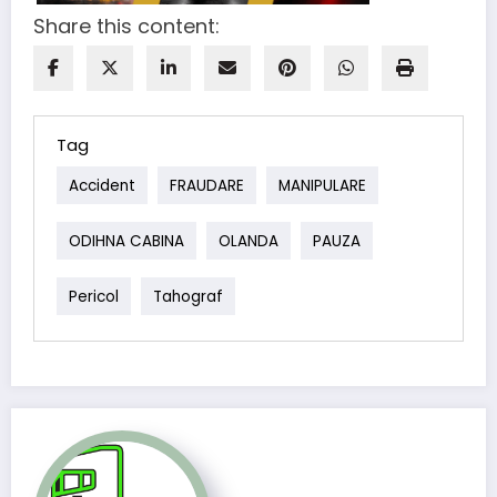
Share this content:
Tag
Accident
FRAUDARE
MANIPULARE
ODIHNA CABINA
OLANDA
PAUZA
Pericol
Tahograf